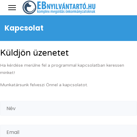
Kapcsolat
Küldjön üzenetet
Ha kérdése merülne fel a programmal kapcsolatban keressen
minket!
Munkatársunk felveszi Önnel a kapcsolatot.