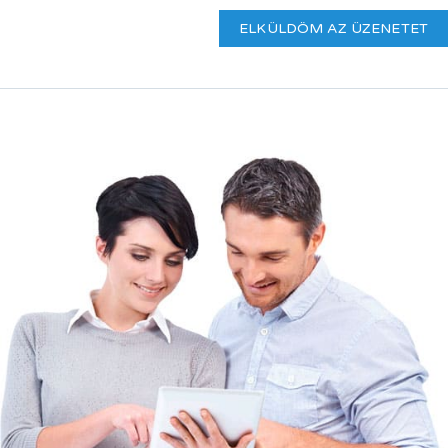
ELKÜLDÖM AZ ÜZENETET