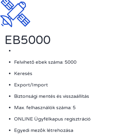
EB5000
Felvihető ebek száma: 5000
Keresés
Export/Import
Biztonsági mentés és visszaállítás
Max. felhasználók száma: 5
ONLINE Ügyfélkapus regisztráció
Egyedi mezők létrehozása