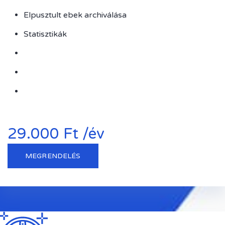
Elpusztult ebek archiválása
Statisztikák
29.000 Ft /év
MEGRENDELÉS