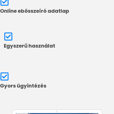
Online ebösszeíró adatlap
Egyszerű használat
Gyors ügyintézés