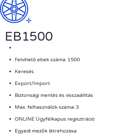
EB1500
Felvihető ebek száma: 1500
Keresés
Export/Import
Biztonsági mentés és visszaállítás
Max. felhasználók száma: 3
ONLINE Ügyfélkapus regisztráció
Egyedi mezők létrehozása