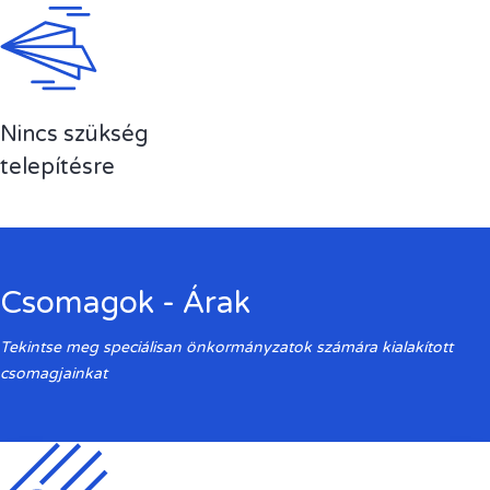
Nincs szükség
telepítésre
Csomagok - Árak
Tekintse meg speciálisan önkormányzatok számára kialakított
csomagjainkat