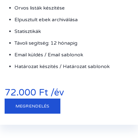
Orvos listák készítése
Elpusztult ebek archiválása
Statisztikák
Távoli segítség: 12 hónapig
Email küldés / Email sablonok
Határozat készítés / Határozat sablonok
72.000 Ft /év
MEGRENDELÉS