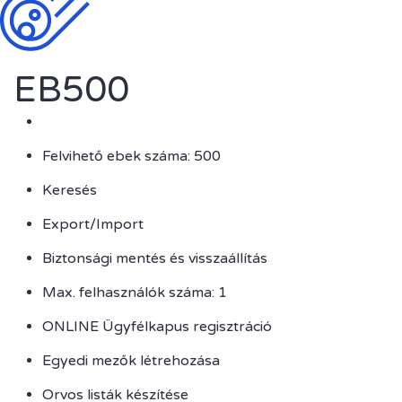
EB500
Felvihető ebek száma: 500
Keresés
Export/Import
Biztonsági mentés és visszaállítás
Max. felhasználók száma: 1
ONLINE Ügyfélkapus regisztráció
Egyedi mezők létrehozása
Orvos listák készítése